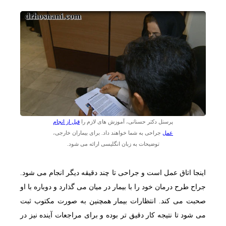
پرسنل دکتر حسنانی، آموزش های لازم را
قبل از انجام
عمل
جراحی به شما خواهند داد. برای بیماران خارجی،
توضیحات به زبان انگلیسی ارائه می شود.
اینجا اتاق عمل است و جراحی تا چند دقیقه دیگر انجام می شود.
جراح طرح درمان خود را با بیمار در میان می گذارد و دوباره با او
صحبت می کند. انتظارات بیمار همچنین به صورت مکتوب ثبت
می شود تا نتیجه کار دقیق تر بوده و برای مراجعات آینده نیز در