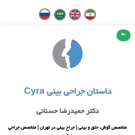
🔑
داستان جراحی بینی Cyra
دکتر حمیدرضا حسنانی
متخصص گوش، حلق و بینی | جراح بینی در تهران | متخصص جراحی