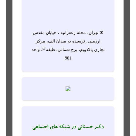
✉ تهران، محله زعفرانیه ، خیابان مقدس
اردبیلی، نرسیده به میدان الف، مرکز
تجاری پالادیوم، برج شمالی، طبقه 9، واحد
901
دکتر حسنانی در شبکه های اجتماعی