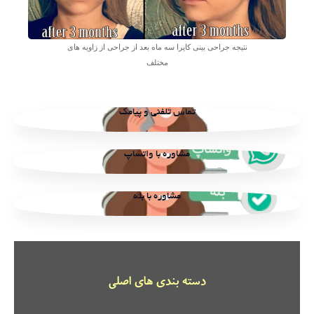
نتیجه جراحی بینی کایرا سه ماه بعد از جراحی از زاویه های
مختلف
تماس تلفنی و پیامک
مشاوره با واتساپ
مشاوره با بله
دسته بندی های اصلی