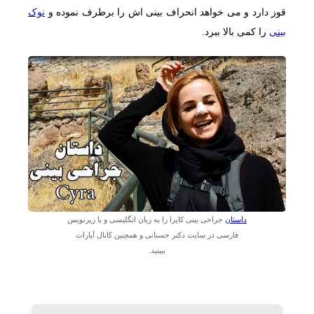
قوز دارد و می خواهد انحراف بینی اش را برطرف نموده و
نوک
بینی
را کمی بالا ببرد.
داستان
جراحی بینی کایرا را به زبان انگلیسی و با زیرنویس
فارسی در سایت دکتر حسنانی و همچنین کانال آپارات
ببینید.