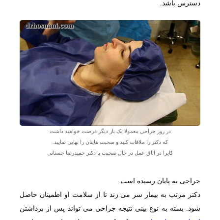
دسترس باشد.
در روز جراحی معمولا یک بار دیگر فرصت خواهید داشت
که دکتر را ملاقات کنید و صحبت هایتان را نهایی نمایید.
کایرا در اتاق عمل در حال صحبت با دکتر حمیدرضا حسنانی
جراحی به پایان رسیده است.
دکتر مرتب به بیمار سر می زند تا از سلامت او اطمینان حاصل
شود. بسته به نوع بینی نتیجه جراحی می تواند پس از برداشتن