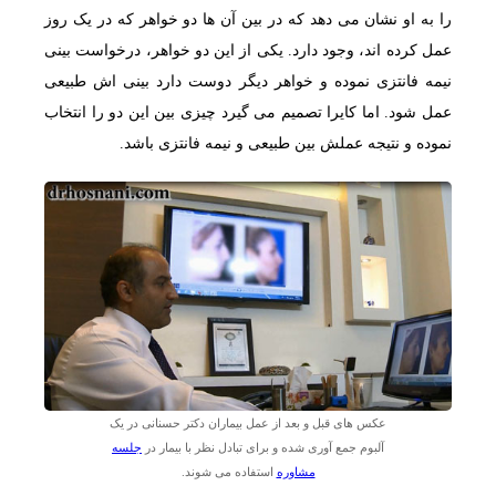
را به او نشان می دهد که در بین آن ها دو خواهر که در یک روز
عمل کرده اند، وجود دارد. یکی از این دو خواهر، درخواست بینی
نیمه فانتزی نموده و خواهر دیگر دوست دارد بینی اش طبیعی
عمل شود. اما کایرا تصمیم می گیرد چیزی بین این دو را انتخاب
نموده و نتیجه عملش بین طبیعی و نیمه فانتزی باشد.
عکس های قبل و بعد از عمل بیماران دکتر حسنانی در یک
آلبوم جمع آوری شده و برای تبادل نظر با بیمار در
جلسه
مشاوره
استفاده می شوند.