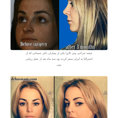
نتیجه جراحی بینی کایرا یکی از بیماران دکتر حسنانی که از
استرالیا به ایران سفر کرده بود سه ماه بعد از عمل زیبایی
بینی