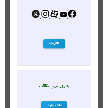
کانال بله
به روز ترین مقالات
نقشه سایت