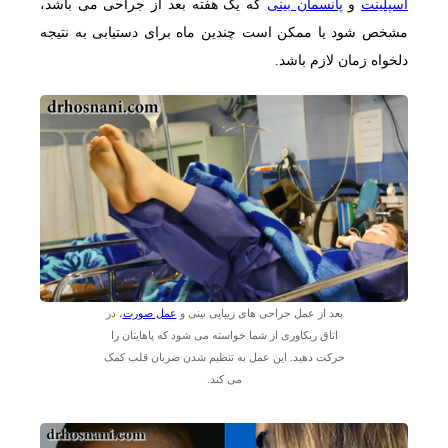
اسپلینت
و
پانسمان بینی
که یک هفته بعد از جراحی می باشد،
مشخص شود یا ممکن است چندین ماه برای دستیابی به نتیجه
دلخواه زمان لازم باشد.
بعد از عمل جراحی های زیبایی بینی و
عمل صورت
، در
اتاق ریکاوری از شما خواسته می شود که پاهایتان را
حرکت دهید. این عمل به تنظیم شدن ضربان قلب کمک
می کند.