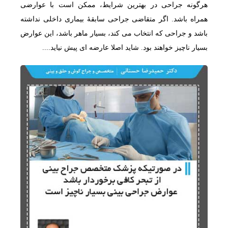
هرگونه جراحی در بهترین شرایط، ممکن است با عوارضی
همراه باشد. اگر متقاضی جراحی سابقۀ بیماری داخلی نداشته
باشد و جراحی که انتخاب می کند، بسیار ماهر باشد، این عوارض
بسیار ناچیز خواهند بود. شاید اصلا عارضه ای پیش نیاید....