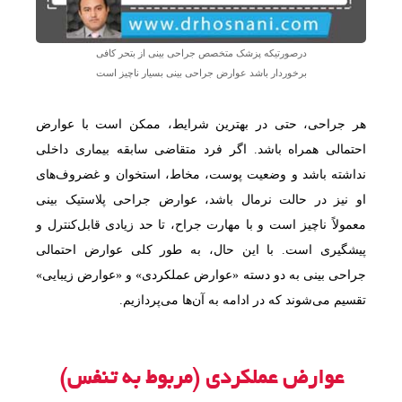
درصورتیکه پزشک متخصص جراحی بینی از بتحر کافی
برخوردار باشد عوارض جراحی بینی بسیار ناچیز است
هر جراحی، حتی در بهترین شرایط، ممکن است با عوارض
احتمالی همراه باشد. اگر فرد متقاضی سابقه بیماری داخلی
نداشته باشد و وضعیت پوست، مخاط، استخوان و غضروف‌های
او نیز در حالت نرمال باشد، عوارض جراحی پلاستیک بینی
معمولاً ناچیز است و با مهارت جراح، تا حد زیادی قابل‌کنترل و
پیشگیری است. با این حال، به طور کلی عوارض احتمالی
جراحی بینی به دو دسته «عوارض عملکردی» و «عوارض زیبایی»
تقسیم می‌شوند که در ادامه به آن‌ها می‌پردازیم.
عوارض عملکردی (مربوط به تنفس)