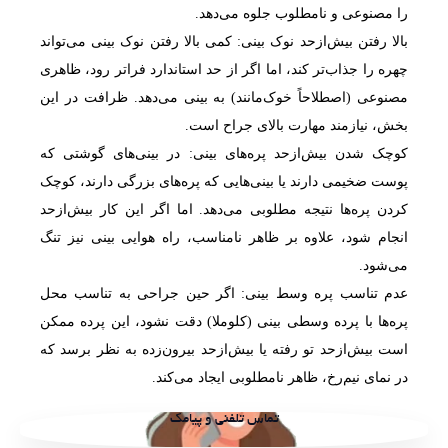
را مصنوعی و نامطلوب جلوه می‌دهد.
بالا رفتن بیش‌ازحد نوک بینی: کمی بالا رفتن نوک بینی می‌تواند
چهره را جذاب‌تر کند، اما اگر از حد استاندارد فراتر رود، ظاهری
مصنوعی (اصطلاحاً خوک‌مانند) به بینی می‌دهد. ظرافت در این
بخش، نیازمند مهارت بالای جراح است.
کوچک شدن بیش‌ازحد پره‌های بینی: در بینی‌های گوشتی که
پوست ضخیمی دارند یا بینی‌هایی که پره‌های بزرگی دارند، کوچک
کردن پره‌ها نتیجه مطلوبی می‌دهد. اما اگر این کار بیش‌ازحد
انجام شود، علاوه بر ظاهر نامناسب، راه هوایی بینی نیز تنگ
می‌شود.
عدم تناسب پره وسط بینی: اگر حین جراحی به تناسب محل
پره‌ها با پرده وسطی بینی (کلوملا) دقت نشود، این پرده ممکن
است بیش‌ازحد تو رفته یا بیش‌ازحد بیرون‌زده به نظر برسد که
در نمای نیم‌رخ، ظاهر نامطلوبی ایجاد می‌کند.
تماس تلفنی و پیامک