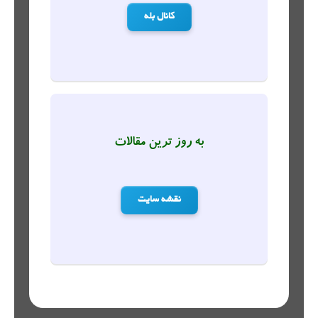
کانال بله
به روز ترین مقالات
نقشه سایت