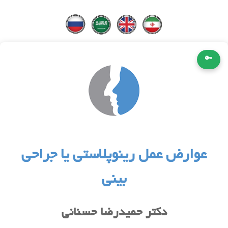
🔑
عوارض عمل رینوپلاستی یا جراحی
بینی
دکتر حمیدرضا حسنانی