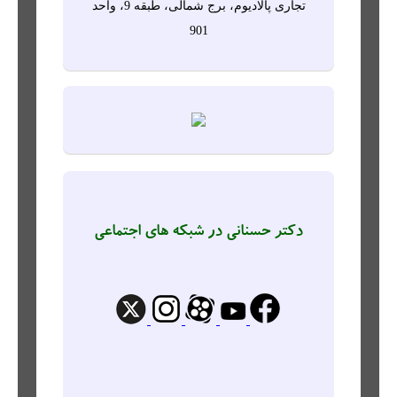
تجاری پالادیوم، برج شمالی، طبقه 9، واحد
901
دکتر حسنانی در شبکه های اجتماعی