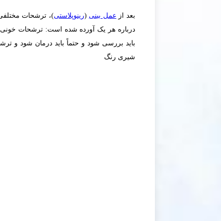
بعد از
عمل بینی
(
رینوپلاستی
)، ترشحات مختلفی 
درباره هر یک آورده شده است: ترشحات خونی 
باید بررسی شود و حتماً باید درمان شود و ت
شیری رنگ