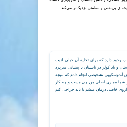
یجه‌ای بی‌نقص و مطمئن نزدیک‌تر می‌کند.
وجود دارد که برای تخلیه آن خیلی اذیت
و باد کولر در تابستان با پیشانی سردرد
ه بعدش آندوسکوپی تشخیصی انجام دادم که نتیجه
ر شما بیماری اصلی من چی هست و چه کار
اروی خاصی درمان میشم یا باید جراحی کنم