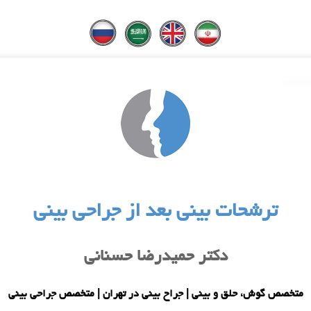
ترشحات بینی بعد از جراحی بینی
دکتر حمیدرضا حسنانی
متخصص گوش، حلق و بینی | جراح بینی در تهران | متخصص جراحی بینی