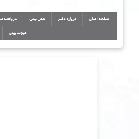
صفحه اصلی
درباره دکتر
عمل بینی
دریافت مش
عیوب بینی