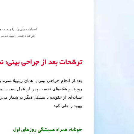
ترشحات بعد از جراحی بینی: نش
بعد از انجام جراحی بینی یا همان رینوپلاستی،
روزها و هفته‌های نخست پس از عمل است. اما ن
نشانه‌ای از عفونت یا مشکل دیگر به شمار می‌رود
بهبود را طی کنید.
خونابه: همراه همیشگی روزهای اول