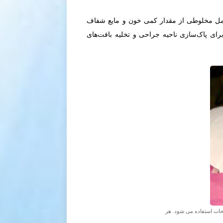
شامل مخلوطی از مقدار کمی خون و مایع شفاف
ای پاک‌سازی ناحیه جراحی و تخلیه بافت‌های
شحات استفاده می شود. هر