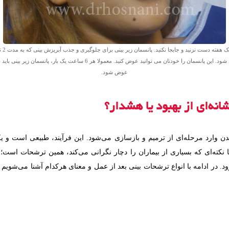
عوض شود.
انه‌ای از بهبود یا هشدار؟
 بدن وارد مرحله‌ای از ترمیم و بازسازی می‌شود. این فرآیند، طبیعی است و ی
کته‌ای که بسیاری از بیماران را دچار نگرانی می‌کند، همین ترشحات است؛ 
. در ادامه با انواع ترشحات بینی بعد از عمل و معنای هرکدام آشنا می‌شویم ت