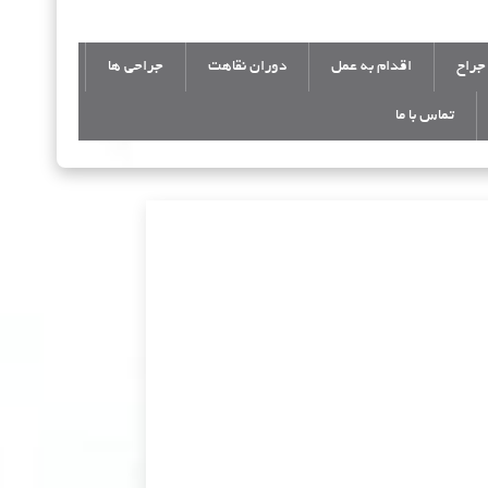
جراح
اقدام به عمل
دوران نقاهت
جراحی ها
تماس با ما