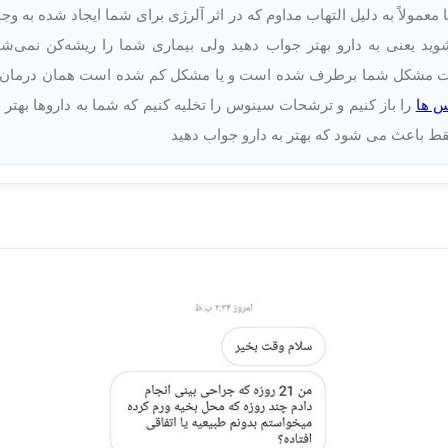
 معمولاً به دلیل التهاب مداوم که در اثر آلرژی برای شما ایجاد شده به
شما Drug User بهتری شوید یعنی به دارو بهتر جواب دهید ولی بیماری شما را ریشه‌
ت مشکل شما برطرف شده است و یا مشکل کم شده است همان درمان را ادا
 ها
را باز کنیم و ترشحات سینوس را تخلیه کنیم که شما به داروها بهتر
 باعث می شود که بهتر به دارو جواب دهید