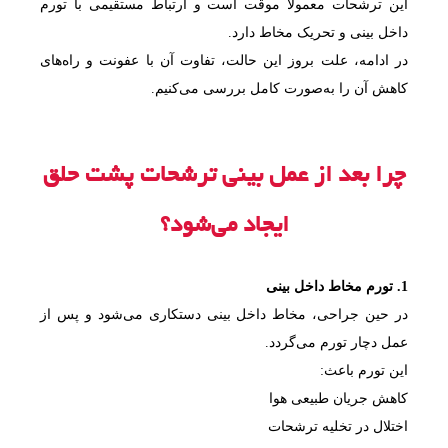
این ترشحات معمولاً موقت است و ارتباط مستقیمی با تورم
داخل بینی و تحریک مخاط دارد.
در ادامه، علت بروز این حالت، تفاوت آن با عفونت و راه‌های
کاهش آن را به‌صورت کامل بررسی می‌کنیم.
چرا بعد از عمل بینی ترشحات پشت حلق
ایجاد می‌شود؟
1. تورم مخاط داخل بینی
در حین جراحی، مخاط داخل بینی دستکاری می‌شود و پس از
عمل دچار تورم می‌گردد.
این تورم باعث:
کاهش جریان طبیعی هوا
اختلال در تخلیه ترشحات