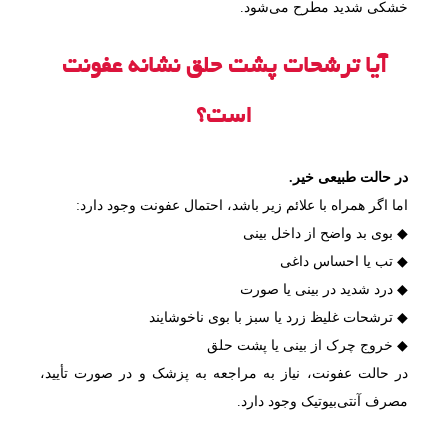
خشکی شدید مطرح می‌شود.
آیا ترشحات پشت حلق نشانه عفونت
است؟
در حالت طبیعی خیر.
اما اگر همراه با علائم زیر باشد، احتمال عفونت وجود دارد:
◆ بوی بد واضح از داخل بینی
◆ تب یا احساس داغی
◆ درد شدید در بینی یا صورت
◆ ترشحات غلیظ زرد یا سبز با بوی ناخوشایند
◆ خروج چرک از بینی یا پشت حلق
در حالت عفونت، نیاز به مراجعه به پزشک و در صورت تأیید،
مصرف آنتی‌بیوتیک وجود دارد.