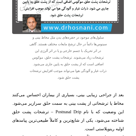
سلول‌های موجود در حفره‌های بدن مثل مخاط بینی و
سینوس‌ها دائماً در حال ترشح مایعات مختلف هستند. گاهی
در اثر تحریک با جسم خارجی و یا در اثر آلرژی این
ترشحات زیاد می‌شوند. ترشحات پشت حلق، موکوس
اضافی است که از پشت حلق به پایین جاری می‌شود.
ذرات غبار و آلودگی هوا می‌تواند موجب افزایش ترشحات
پشت حلق شود.
بعد از جراحی زیبایی بینی، بسیاری از بیماران احساس می‌کنند
مخاط یا ترشحاتی از پشت بینی به سمت حلق سرازیر می‌شود.
این وضعیت که با نام Postnasal Drip – ترشحات پشت حلق
شناخته می‌شود، یکی از شایع‌ترین و کاملاً طبیعی‌ترین پیامدهای
اولیه رینوپلاستی است.