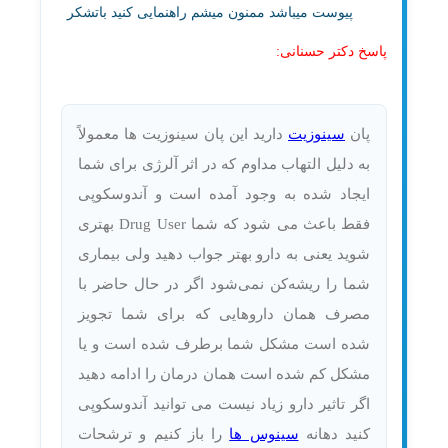
پیوست میباشد ممنون میشم راهنمایی کنید باتشکر
پاسخ دکتر حسنانی:
پان
سینوزیت
دارید این پان سینوزیت ها معمولاً
به دلیل التهاب مداوم که در اثر آلرژی برای شما
ایجاد شده به وجود آمده است و آندوسکوپی
فقط باعث می شود که شما Drug User بهتری
شوید یعنی به دارو بهتر جواب دهید ولی بیماری
شما را ریشه‌کن نمی‌شود اگر در حال حاضر با
مصرف همان داروهایی که برای شما تجویز
شده است مشکل شما برطرف شده است و یا
مشکل کم شده است همان درمان را ادامه دهید
اگر تاثیر دارو زیاد نیست می توانید آندوسکوپی
کنید دهانه
سینوس ها
را باز کنیم و ترشحات