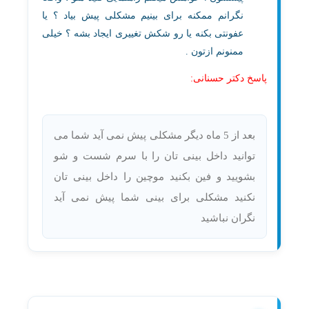
نگرانم ممکنه برای بینیم مشکلی پیش بیاد ؟ یا
عفونتی بکنه یا رو شکش تغییری ایجاد بشه ؟ خیلی
ممنونم ازتون .
پاسخ دکتر حسنانی:
بعد از 5 ماه دیگر مشکلی پیش نمی آید شما می
توانید داخل بینی تان را با سرم شست و شو
بشویید و فین بکنید موچین را داخل بینی تان
نکنید مشکلی برای بینی شما پیش نمی آید
نگران نباشید