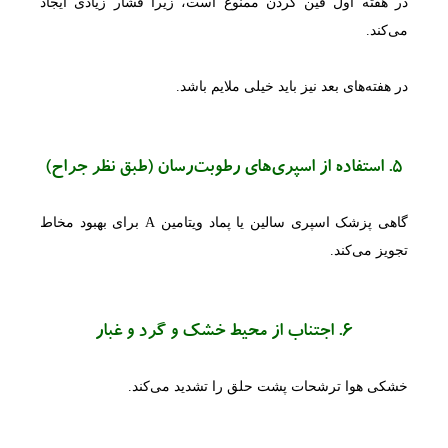
در هفته اول فین کردن ممنوع است، زیرا فشار زیادی ایجاد
می‌کند.
در هفته‌های بعد نیز باید خیلی ملایم باشد.
5. استفاده از اسپری‌های رطوبت‌رسان (طبق نظر جراح)
گاهی پزشک اسپری سالین یا پماد ویتامین A برای بهبود مخاط
تجویز می‌کند.
6. اجتناب از محیط خشک و گرد و غبار
خشکی هوا ترشحات پشت حلق را تشدید می‌کند.