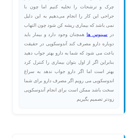
چرک و ترشحات را تخلیه کنیم اما چون با
جراحی این کار را انجام می‌دهیم به این دلیل
نمی باشد که بیماری ریشه کن شود چون التهاب
در
سینوس ها
همچنان وجود دارد و بیمار باید
دوباره دارو مصرف کند آندوسکوپی در حقیقت
باعث می شود که شما به دارو بهتر جواب دهید
بنابراین اگر از اول بتوان بیماری را کنترل کرد
بهتر است اما اگر دارو جواب ندهد به سراغ
اندوسکوپی می رویم اگر مصرف دارو برای شما
سخت باشد ممکن است برای انجام آندوسکوپی
زودتر تصمیم بگیریم