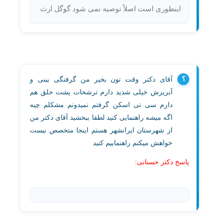
اینطوری است اصلاً توصیه نمی شود گوگل ارث
آقای دکتر وقت تون بخیر من گرفتگی بینی و
آبریزش خیلی شدید دارم ترشحات پشت حلق هم
دارم سی تی اسکن گرفتم نمیدونم مشکلم چیه
اگه میشه راهنمایی کنید لطفا ببخشید آقای دکتر من
از شهرستان ایرانشهر هستم اینجا متخصص نیست
خواهش میکنم راهنماییم کنید
پاسخ دکتر حسنانی: