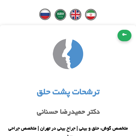
🔑
ترشحات پشت حلق
دکتر حمیدرضا حسنانی
متخصص گوش، حلق و بینی | جراح بینی در تهران | متخصص جراحی