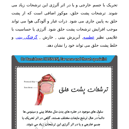
تحریک با جسم خارجی و یا در اثر آلرژی این ترشحات زیاد می
شوند. ترشحات پشت حلق، موکوز اضافی است که از پشت
حلق به پایین جاری می شود. ذرات غبار و آلودگی هوا می تواند
موجب افزایش ترشحات پشت حلق شود. آلرژی یا حساسیت با
علایمی نظیر
عطسه
, آبریزش بینی , خارش ,
گرفتگی بینی
و
خلط پشت حلق می تواند خود را نشان دهد.