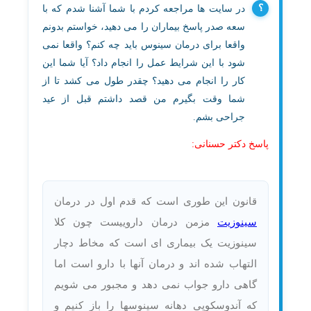
در سایت ها مراجعه کردم با شما آشنا شدم که با
سعه صدر پاسخ بیماران را می دهید، خواستم بدونم
واقعا برای درمان سینوس باید چه کنم؟ واقعا نمی
شود با این شرایط عمل را انجام داد؟ آیا شما این
کار را انجام می دهید؟ چقدر طول می کشد تا از
شما وقت بگیرم من قصد داشتم قبل از عید
جراحی بشم.
پاسخ دکتر حسنانی:
قانون این طوری است که قدم اول در درمان
سینوزیت
مزمن درمان داروییست چون کلا
سینوزیت یک بیماری ای است که مخاط دچار
التهاب شده اند و درمان آنها با دارو است اما
گاهی دارو جواب نمی دهد و مجبور می شویم
که آندوسکوپی دهانه سینوسها را باز کنیم و