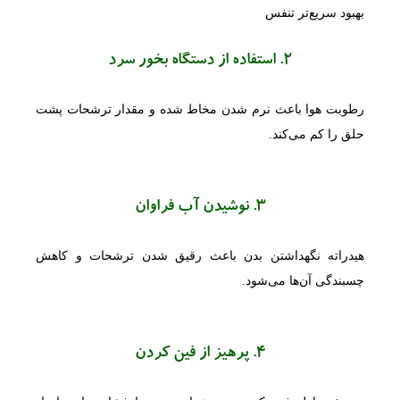
بهبود سریع‌تر تنفس
2. استفاده از دستگاه بخور سرد
رطوبت هوا باعث نرم شدن مخاط شده و مقدار ترشحات پشت
حلق را کم می‌کند.
3. نوشیدن آب فراوان
هیدراته نگهداشتن بدن باعث رقیق شدن ترشحات و کاهش
چسبندگی آن‌ها می‌شود.
4. پرهیز از فین کردن