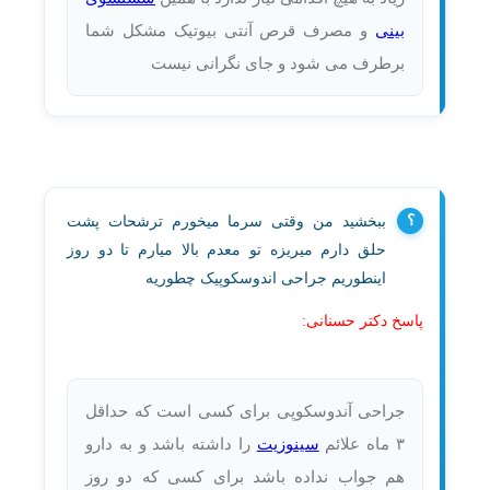
بینی
و مصرف قرص آنتی بیوتیک مشکل شما
برطرف می شود و جای نگرانی نیست
ببخشید من وقتی سرما میخورم ترشحات پشت
حلق دارم میریزه تو معدم بالا میارم تا دو روز
اینطوریم جراحی اندوسکوپیک چطوریه
پاسخ دکتر حسنانی:
جراحی آندوسکوپی برای کسی است که حداقل
۳ ماه علائم
سینوزیت
را داشته باشد و به دارو
هم جواب نداده باشد برای کسی که دو روز