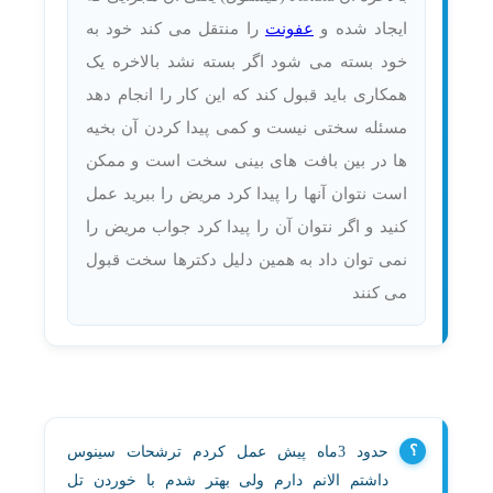
ایجاد شده و
عفونت
را منتقل می کند خود به
خود بسته می شود اگر بسته نشد بالاخره یک
همکاری باید قبول کند که این کار را انجام دهد
مسئله سختی نیست و کمی پیدا کردن آن بخیه
ها در بین بافت های بینی سخت است و ممکن
است نتوان آنها را پیدا کرد مریض را ببرید عمل
کنید و اگر نتوان آن را پیدا کرد جواب مریض را
نمی توان داد به همین دلیل دکترها سخت قبول
می کنند
حدود 3ماه پیش عمل کردم ترشحات سینوس
داشتم الانم دارم ولی بهتر شدم با خوردن تل