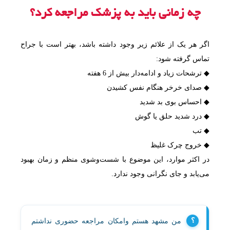
چه زمانی باید به پزشک مراجعه کرد؟
اگر هر یک از علائم زیر وجود داشته باشد، بهتر است با جراح
تماس گرفته شود:
◆ ترشحات زیاد و ادامه‌دار بیش از 6 هفته
◆ صدای خرخر هنگام نفس کشیدن
◆ احساس بوی بد شدید
◆ درد شدید حلق یا گوش
◆ تب
◆ خروج چرک غلیظ
در اکثر موارد، این موضوع با شست‌وشوی منظم و زمان بهبود
می‌یابد و جای نگرانی وجود ندارد.
من مشهد هستم وامکان مراجعه حضوری نداشتم