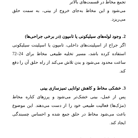
تجمع مخاط در قسمت‌های بالاتر
می‌شود و این مخاط به‌جای خروج از بینی، به سمت حلق
می‌ریزد.
2. وجود لوله‌های سیلیکونی یا تامپون (در برخی جراحی‌ها)
اگر جراح از اسپلینت‌های داخلی، تامپون یا اسپلینت سیلیکونی
استفاده کرده باشد، مسیر تخلیه طبیعی مخاط برای 24–72
ساعت محدود می‌شود و بدن تلاش می‌کند از راه حلق آن را دفع
کند.
3. خشکی مخاط و کاهش توانایی تمیزسازی بینی
پس از عمل، بینی خشک‌تر می‌شود و پرزهای کناره مخاط
(مژک‌ها) فعالیت طبیعی خود را از دست می‌دهند. این موضوع
باعث می‌شود مخاط در حلق جمع شده و احساس چسبندگی
ایجاد کند.