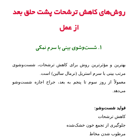
روش‌های کاهش ترشحات پشت حلق بعد
از عمل
1. شست‌وشوی بینی با سرم نمکی
بهترین و مؤثرترین روش برای کاهش ترشحات، شست‌وشوی
مرتب بینی با سرم استریل (نرمال سالین) است.
معمولاً از روز سوم تا پنجم به بعد، جراح اجازه شست‌وشو
می‌دهد.
فواید شست‌وشو:
کاهش ترشحات
جلوگیری از تجمع خون خشک‌شده
مرطوب شدن مخاط