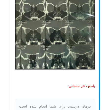
پاسخ دکتر حسنانی:
درمان درستی برای شما انجام شده است