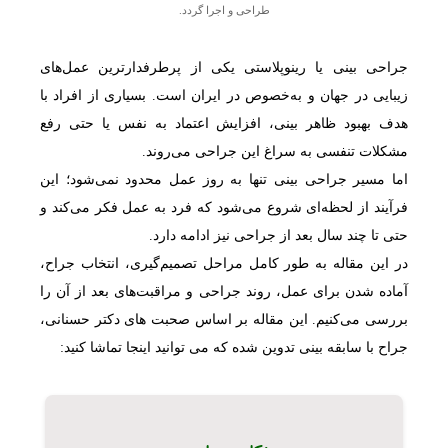
طراحی و اجرا گردد.
جراحی بینی یا رینوپلاستی یکی از پرطرفدارترین عمل‌های
زیبایی در جهان و به‌خصوص در ایران است. بسیاری از افراد با
هدف بهبود ظاهر بینی، افزایش اعتماد به نفس یا حتی رفع
مشکلات تنفسی به سراغ این جراحی می‌روند.
اما مسیر جراحی بینی تنها به روز عمل محدود نمی‌شود؛ این
فرآیند از لحظه‌ای شروع می‌شود که فرد به عمل فکر می‌کند و
حتی تا چند سال بعد از جراحی نیز ادامه دارد.
در این مقاله به طور کامل مراحل تصمیم‌گیری، انتخاب جراح،
آماده شدن برای عمل، روند جراحی و مراقبت‌های بعد از آن را
بررسی می‌کنیم. این مقاله بر اساس صحبت های دکتر حسنانی،
جراح با سابقه بینی تدوین شده که می توانید اینجا تماشا کنید: