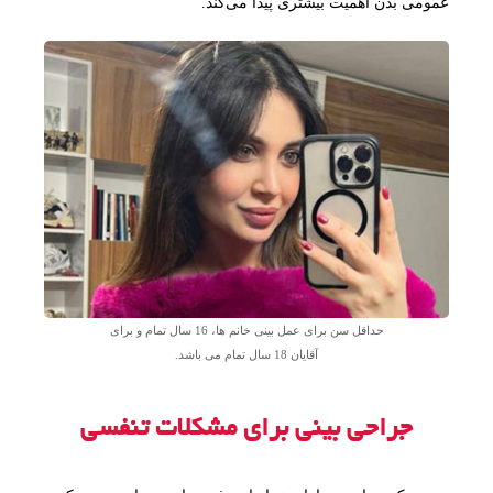
عمومی بدن اهمیت بیشتری پیدا می‌کند.
حداقل سن برای عمل بینی خانم ها، 16 سال تمام و برای
آقایان 18 سال تمام می باشد.
جراحی بینی برای مشکلات تنفسی