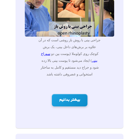
جراحی بینی با روش باز روشی است که در آن
علاوه بر برش‌های داخل بینی، یک برش
کوچک روی کولوملا (پوست بین دو
سوراخ
بینی
) ایجاد می‌شود تا پوست بینی بالا زده
شود و جراح دید مستقیم و کامل به ساختار
استخوانی و غضروفی داشته باشد
بیشتر بدانیم