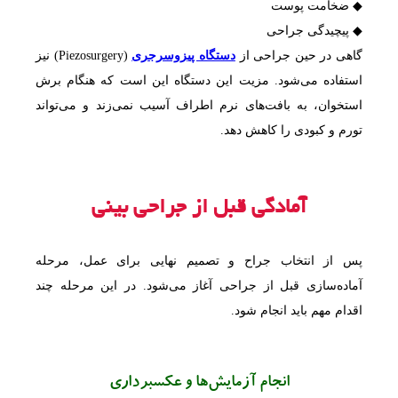
◆ ضخامت پوست
◆ پیچیدگی جراحی
گاهی در حین جراحی از
دستگاه پیزوسرجری
(Piezosurgery) نیز
استفاده می‌شود. مزیت این دستگاه این است که هنگام برش
استخوان، به بافت‌های نرم اطراف آسیب نمی‌زند و می‌تواند
تورم و کبودی را کاهش دهد.
آمادگی قبل از جراحی بینی
پس از انتخاب جراح و تصمیم نهایی برای عمل، مرحله
آماده‌سازی قبل از جراحی آغاز می‌شود. در این مرحله چند
اقدام مهم باید انجام شود.
انجام آزمایش‌ها و عکسبرداری