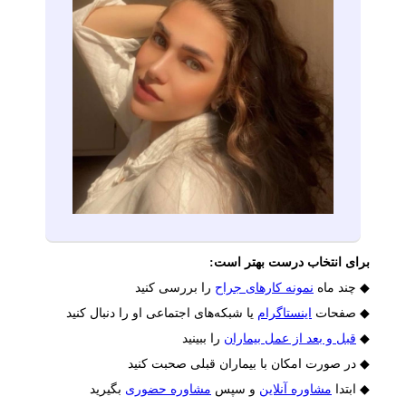
برای انتخاب درست بهتر است:
◆ چند ماه
نمونه کارهای جراح
را بررسی کنید
◆ صفحات
اینستاگرام
یا شبکه‌های اجتماعی او را دنبال کنید
◆
قبل و بعد از عمل بیماران
را ببینید
◆ در صورت امکان با بیماران قبلی صحبت کنید
◆ ابتدا
مشاوره آنلاین
و سپس
مشاوره حضوری
بگیرید