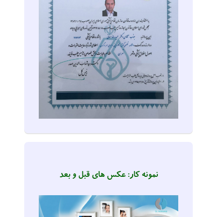
نمونه کار: عکس های قبل و بعد