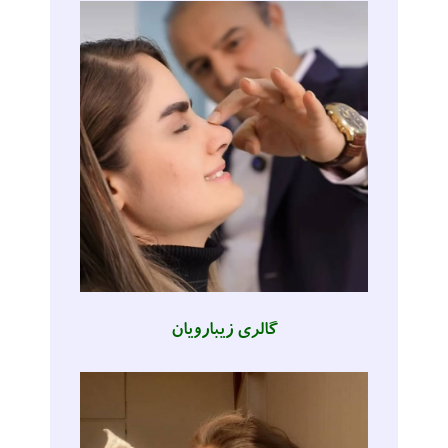
گالری زیبارویان