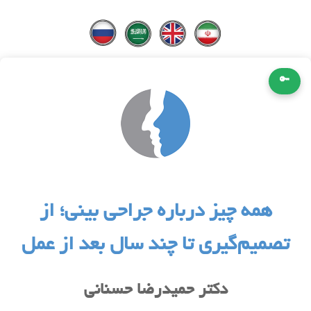
🔑
همه چیز درباره جراحی بینی؛ از
تصمیم‌گیری تا چند سال بعد از عمل
دکتر حمیدرضا حسنانی