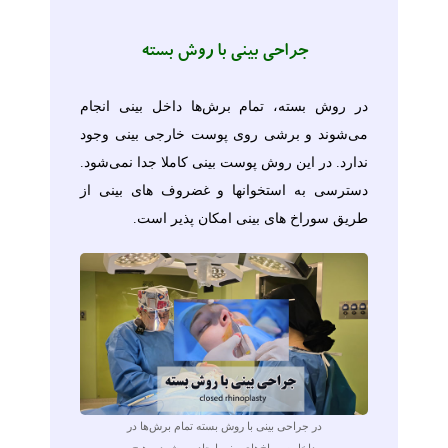
جراحی بینی با روش بسته
در روش بسته، تمام برش‌ها داخل بینی انجام
می‌شوند و برشی روی پوست خارجی بینی وجود
ندارد. در این روش پوست بینی کاملا جدا نمی‌شود.
دسترسی به استخوانها و غضروف های بینی از
طریق سوراخ های بینی امکان پذیر است.
در جراحی بینی با روش بسته تمام برش‌ها در