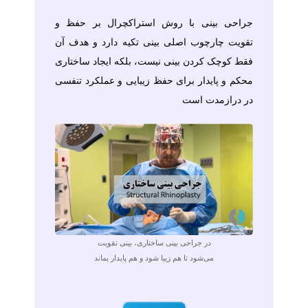
جراحی بینی با روش استراکچرال بر حفظ و
تقویت چارچوب اصلی بینی تکیه دارد و هدف آن
فقط کوچک کردن بینی نیست، بلکه ایجاد ساختاری
محکم و پایدار برای حفظ زیبایی و عملکرد تنفسی
در درازمدت است
در جراحی بینی ساختاری، بینی تقویت
می‌شود تا هم زیبا شود و هم پایدار بماند