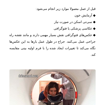
قبل از عمل معمولا موارد زیر انجام می‌شود:
◆ آزمایش خون
◆ سی‌تی اسکن در صورت نیاز
◆ عکاسی پزشکی یا فتوگرافی
◆ عکس‌های فتوگرافی نقش بسیار مهمی دارند و مانند نقشه راه
جراحی عمل می‌کنند. جراح در طول عمل بارها به این عکس‌ها
نگاه می‌کند تا تغییرات ایجاد شده را با فرم اولیه بینی مقایسه
کند.