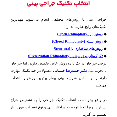
انتخاب تکنیک جراحی بینی
جراحی بینی با روش‌های مختلفی انجام می‌شود. مهم‌ترین
تکنیک‌های رایج عبارت‌اند از:
◆
روش باز (Open Rhinoplasty)
◆
روش بسته (Closed Rhinoplasty)
◆
روش‌های ساختاری یا Structural
◆
تکنیک‌های پرزرویشن (Preservation Rhinoplasty)
برخی جراحان در یک یا دو روش خاص تخصص دارند، اما جراحان
با تجربه مثل
دکتر حمیدرضا حسنانی
معمولا در چند تکنیک مهارت
دارند و بر اساس شرایط بینی بیمار بهترین روش را انتخاب
می‌کنند.
در واقع بهتر است انتخاب تکنیک جراحی را به تشخیص جراح
بسپارید، زیرا او با توجه به ساختار بینی و نوع تغییرات مورد نیاز
تصمیم می‌گیرد.