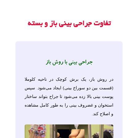
تفاوت جراحی بینی باز و بسته
جراحی بینی با روش باز
در روش باز، یک برش کوچک در ناحیه کلوملا
(قسمت بین دو سوراخ بینی) ایجاد می‌شود. سپس
پوست بینی بالا زده می‌شود تا جراح بتواند ساختار
استخوان و غضروف بینی را به طور کامل مشاهده
و اصلاح کند.