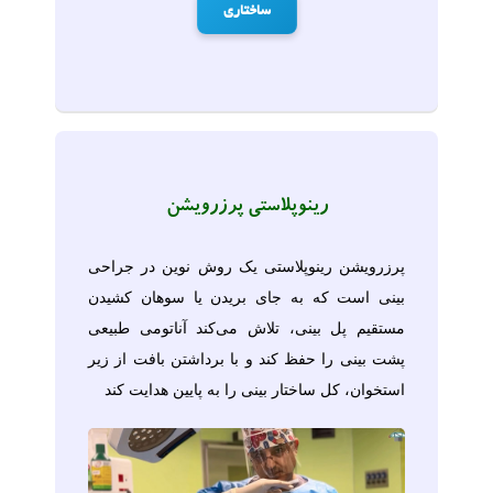
ساختاری
رینوپلاستی پرزرویشن
پرزرویشن رینوپلاستی یک روش نوین در جراحی
بینی است که به جای بریدن یا سوهان کشیدن
مستقیم پل بینی، تلاش می‌کند آناتومی طبیعی
پشت بینی را حفظ کند و با برداشتن بافت از زیر
استخوان، کل ساختار بینی را به پایین هدایت کند