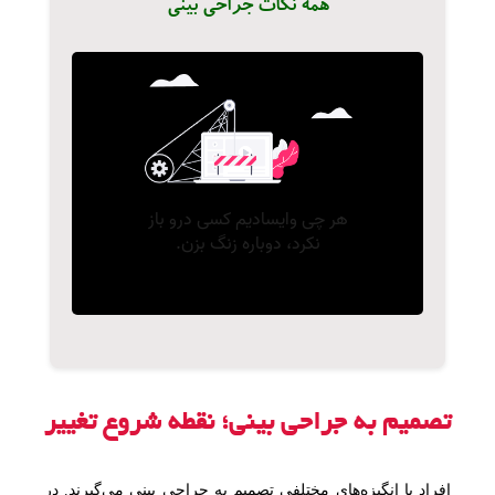
همه نکات جراحی بینی
تصمیم به جراحی بینی؛ نقطه شروع تغییر
افراد با انگیزه‌های مختلفی تصمیم به جراحی بینی می‌گیرند. در