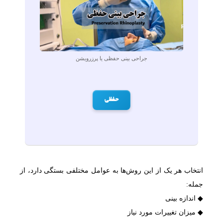
جراحی بینی حفظی یا پرزرویشن
حفظی
انتخاب هر یک از این روش‌ها به عوامل مختلفی بستگی دارد، از
جمله:
◆ اندازه بینی
◆ میزان تغییرات مورد نیاز