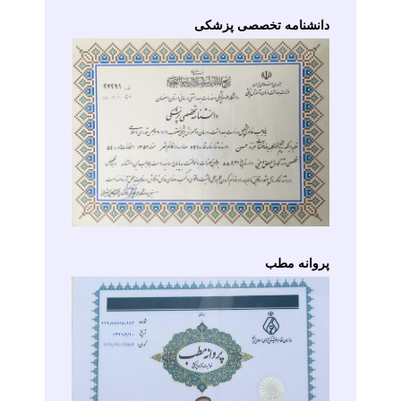
دانشنامه تخصصی پزشکی
پروانه مطب