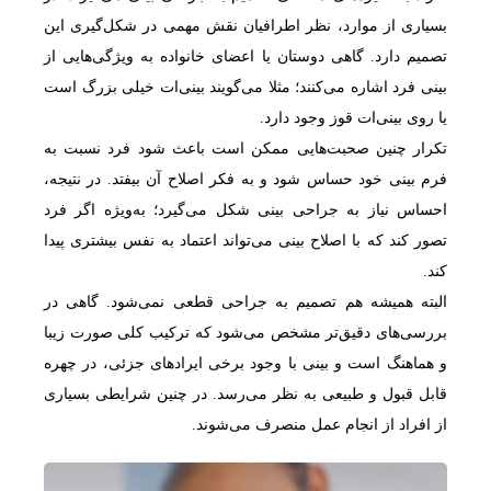
بسیاری از موارد، نظر اطرافیان نقش مهمی در شکل‌گیری این
تصمیم دارد. گاهی دوستان یا اعضای خانواده به ویژگی‌هایی از
بینی فرد اشاره می‌کنند؛ مثلا می‌گویند بینی‌ات خیلی بزرگ است
یا روی بینی‌ات قوز وجود دارد.
تکرار چنین صحبت‌هایی ممکن است باعث شود فرد نسبت به
فرم بینی خود حساس شود و به فکر اصلاح آن بیفتد. در نتیجه،
احساس نیاز به جراحی بینی شکل می‌گیرد؛ به‌ویژه اگر فرد
تصور کند که با اصلاح بینی می‌تواند اعتماد به نفس بیشتری پیدا
کند.
البته همیشه هم تصمیم به جراحی قطعی نمی‌شود. گاهی در
بررسی‌های دقیق‌تر مشخص می‌شود که ترکیب کلی صورت زیبا
و هماهنگ است و بینی با وجود برخی ایرادهای جزئی، در چهره
قابل قبول و طبیعی به نظر می‌رسد. در چنین شرایطی بسیاری
از افراد از انجام عمل منصرف می‌شوند.