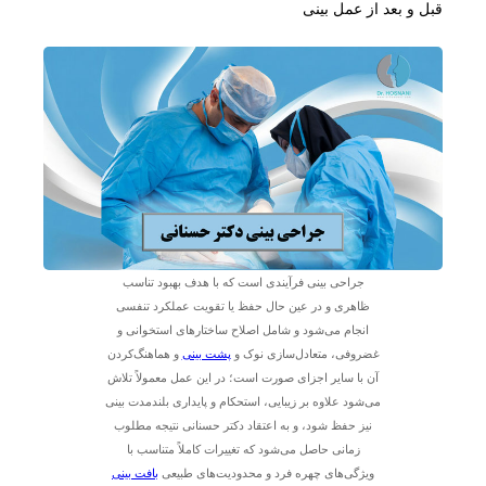
قبل و بعد از عمل بینی
جراحی بینی فرآیندی است که با هدف بهبود تناسب
ظاهری و در عین حال حفظ یا تقویت عملکرد تنفسی
انجام می‌شود و شامل اصلاح ساختارهای استخوانی و
غضروفی، متعادل‌سازی نوک و
پشت بینی
و هماهنگ‌کردن
آن با سایر اجزای صورت است؛ در این عمل معمولاً تلاش
می‌شود علاوه بر زیبایی، استحکام و پایداری بلندمدت بینی
نیز حفظ شود، و به اعتقاد دکتر حسنانی نتیجه مطلوب
زمانی حاصل می‌شود که تغییرات کاملاً متناسب با
ویژگی‌های چهره فرد و محدودیت‌های طبیعی
بافت بینی