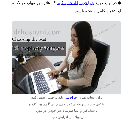
◆ در نهایت باید
جراحی را انتخاب کنید
که علاوه بر مهارت بالا، به
او اعتماد کامل داشته باشید.
برای انتخاب بهترین
جراح بینی
باید به خوبی تحقیق کنید.
عکس های قبل و بعد از عمل جراح را در گالری پیدا کنید و
با سبک کار او آشنا شوید. دانش خود را در مورد
رینوپلاستی افزایش دهید.