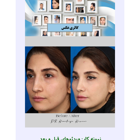
نمونه کار: ویدئوهای قبل و بعد