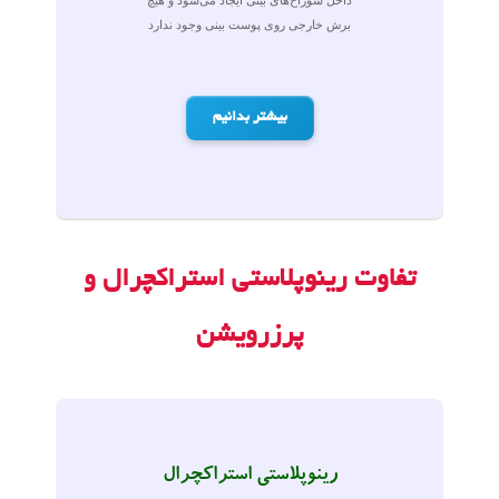
داخل سوراخ‌های بینی ایجاد می‌شود و هیچ
برش خارجی روی پوست بینی وجود ندارد
بیشتر بدانیم
تفاوت رینوپلاستی استراکچرال و
پرزرویشن
رینوپلاستی استراکچرال