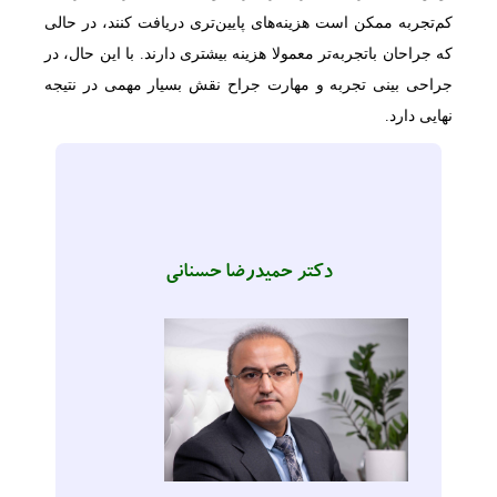
کم‌تجربه ممکن است هزینه‌های پایین‌تری دریافت کنند، در حالی
که جراحان باتجربه‌تر معمولا هزینه بیشتری دارند. با این حال، در
جراحی بینی تجربه و مهارت جراح نقش بسیار مهمی در نتیجه
نهایی دارد.
دکتر
حمیدرضا
حسنانی