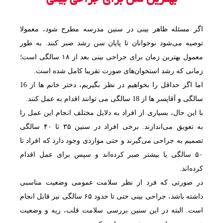
اگر مسئله ظاهر بینی در سنین مدرسه مطرح شود، معمولا
توصیه می‌شود نوجوانان تا پایان سن رشد صبر کنند. به طور
معمول بهترین زمان برای جراحی بینی بعد از ۱۸ سالگی است؛
زمانی که رشد استخوان‌های صورت تقریبا کامل شده است.
اما اگر حداقل را بخواهیم در نظر بگیریم، دختر خانم ها از 16
سالگی و آقاپسر ها از 18 سالگی می توانند اقدام به عمل کنند.
با این حال، بسیاری از افراد به دلایل مختلف انجام این عمل را
به تعویق می‌اندازند. برخی افراد در سنین ۳۵ تا ۴۰ سالگی
تصمیم به جراحی می‌گیرند و حتی مواردی وجود دارد که افراد تا
۵۰ سالگی یا بیشتر صبر کرده‌اند و سپس برای عمل اقدام
کرده‌اند.
در صورتی که فرد از نظر سلامت عمومی وضعیت مناسبی
داشته باشد، جراحی بینی حتی تا حدود ۶۵ سالگی نیز قابل انجام
است. البته در این سنین بررسی سلامت قلب، ریه و وضعیت