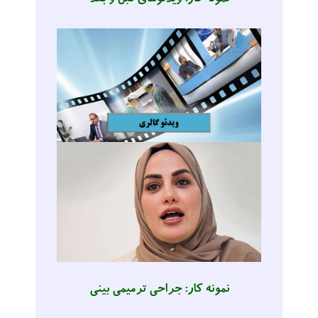
نمونه کار: جراحی ترمیمی بینی