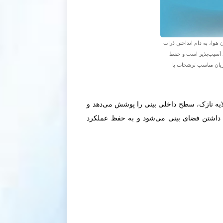
هوا، به دام انداختن ذرات
آسیب‌پذیر است و حفظ
ان مناسب ترشحات یا
لایه نازک، سطح داخلی بینی را پوشش می‌دهد و
ه داشتن فضای بینی می‌شود و به حفظ عملکرد