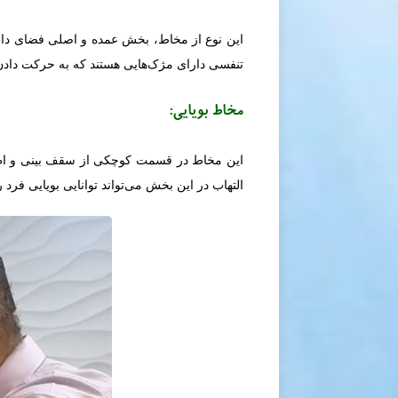
این نوع از مخاط، بخش عمده و اصلی فضای دا
تنفسی دارای مژک‌هایی هستند که به حرکت دادن
مخاط بویایی:
این مخاط در قسمت کوچکی از سقف بینی و اطراف
التهاب در این بخش می‌تواند توانایی بویایی فرد 