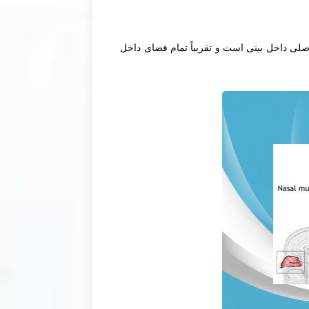
صلی داخل بینی است و تقریباً تمام فضای داخل