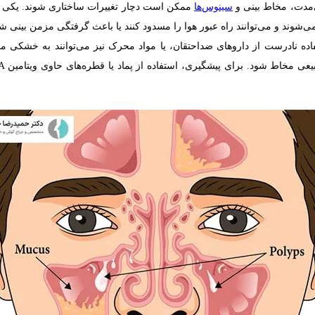
‌مدت، مخاط بینی و
سینوس‌ها
ممکن است دچار تغییرات ساختاری شوند. یکی از ن
‌شوند و می‌توانند راه عبور هوا را مسدود کنند یا باعث گرفتگی مزمن بینی شو
اده نادرست از داروهای ضداحتقان، یا مواد محرک نیز می‌توانند به خشک