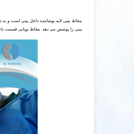
مخاط بینی لایه پوشاننده داخل بینی است و به 
بینی را پوشش می دهد. مخاط بویایی قسمت ناچ