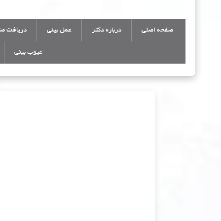
صفحه اصلی
درباره دکتر
عمل بینی
دریافت مش
عیوب بینی