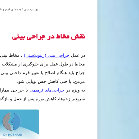
پولیپ‌ بینی توده‌های نرم و
نقش مخاط در جراحی بینی
در عمل
جراحی بینی (رینوپلاستی)
، مخاط بینی
مخاط در طول عمل برای جلوگیری از مشکلات 
جراح باید هنگام اصلاح یا تغییر فرم داخلی بی
مزمن، یا حتی کاهش حس بویایی شود.
به ویژه در
جراحی‌های ترمیمی
یا جراحی بیمارا
سریع‌تر زخم‌ها، کاهش تورم پس از عمل و بازگ