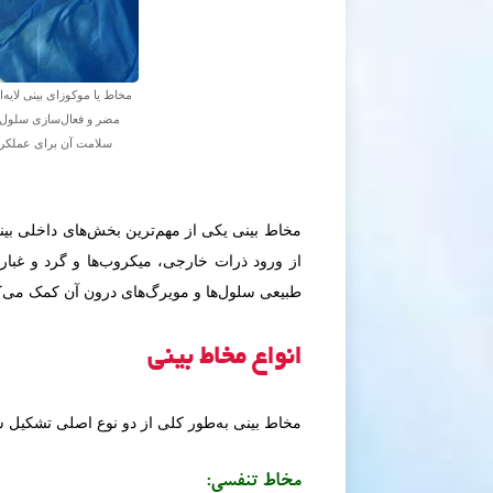
مخاط یا موکوزای بینی لایه
مضر و فعال‌سازی سلول‌
سلامت آن برای عملکر
مخاط بینی یکی از مهم‌ترین بخش‌های داخلی بین
از ورود ذرات خارجی، میکروب‌ها و گرد و غبا
طبیعی سلول‌ها و مویرگ‌های درون آن کمک می‌ک
انواع مخاط بینی
مخاط بینی به‌طور کلی از دو نوع اصلی تشکیل
مخاط تنفسی: