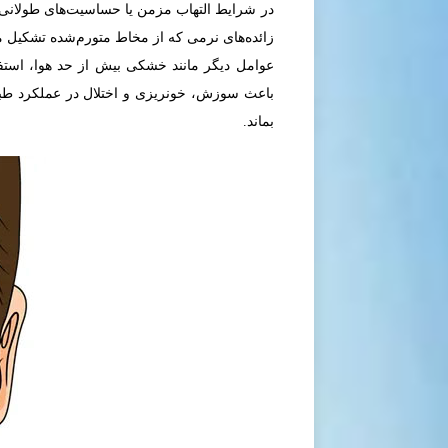
در شرایط التهاب مزمن یا حساسیت‌های طولانی
زائده‌های نرمی که از مخاط متورم‌شده تشکیل می
عوامل دیگر مانند خشکی بیش از حد هوا، استف
بماند.