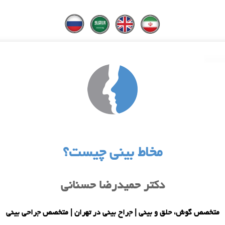
مخاط بینی چیست؟
دکتر حمیدرضا حسنانی
متخصص گوش، حلق و بینی | جراح بینی در تهران | متخصص جراحی بینی