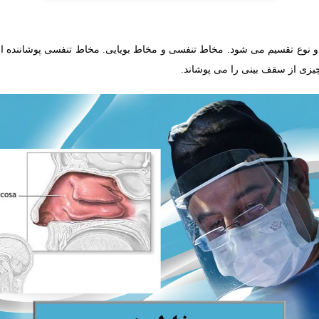
دو نوع تقسیم می شود. مخاط تنفسی و مخاط بویایی. مخاط تنفسی پوشاننده ا
یزی از سقف بینی را می پوشاند.