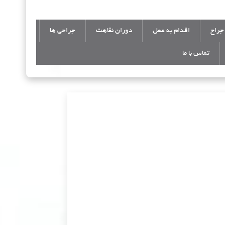
جراح
اقدام به عمل
دوران نقاهت
جراحی ها
تماس با ما