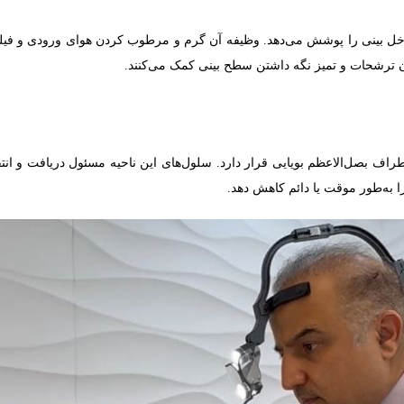
خل بینی را پوشش می‌دهد. وظیفه آن گرم و مرطوب کردن هوای ورودی و فیل
 ترشحات و تمیز نگه داشتن سطح بینی کمک می‌کنند.
 بصل‌الاعظم بویایی قرار دارد. سلول‌های این ناحیه مسئول دریافت و انتق
را به‌طور موقت یا دائم کاهش دهد.