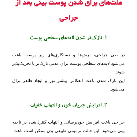
علت‌های براق شدن پوست بینی بعد از
جراحی
1. نازک‌تر شدن لایه‌های سطحی پوست
در طی جراحی، برش‌ها و دستکاری‌های زیر پوست باعث
می‌شود لایه‌های سطحی پوست برای مدتی نازک‌تر یا تحریک‌پذیر
شوند.
این نازک شدن باعث انعکاس بیشتر نور و ایجاد ظاهر براق
می‌شود.
2. افزایش جریان خون و التهاب خفیف
جراحی باعث افزایش خون‌رسانی و التهاب کنترل‌شده در ناحیه
بینی می‌شود. این حالت ترمیمی طبیعی بدن ممکن است باعث: