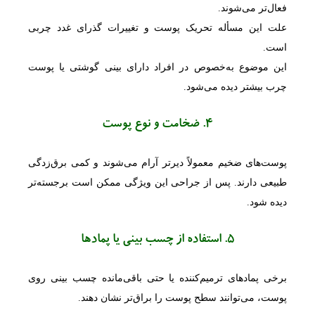
فعال‌تر می‌شوند.
علت این مسأله تحریک پوست و تغییرات گذرای غدد چربی
است.
این موضوع به‌خصوص در افراد دارای بینی گوشتی یا پوست
چرب بیشتر دیده می‌شود.
4. ضخامت و نوع پوست
پوست‌های ضخیم معمولاً دیرتر آرام می‌شوند و کمی برق‌زدگی
طبیعی دارند. پس از جراحی این ویژگی ممکن است برجسته‌تر
دیده شود.
5. استفاده از چسب بینی یا پمادها
برخی پمادهای ترمیم‌کننده یا حتی باقی‌مانده چسب بینی روی
پوست، می‌توانند سطح پوست را براق‌تر نشان دهند.