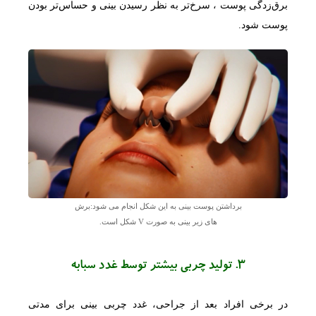
برق‌زدگی پوست ، سرخ‌تر به نظر رسیدن بینی و حساس‌تر بودن
پوست شود.
برداشتن پوست بینی به این شکل انجام می شود:‌برش
های زیر بینی به صورت V شکل است.
3. تولید چربی بیشتر توسط غدد سبابه
در برخی افراد بعد از جراحی، غدد چربی بینی برای مدتی