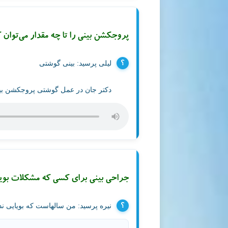
پروجکشن بینی را تا چه مقدار می‌توان 
لیلی
پرسید:
بینی گوشتی
دکتر جان در عمل گوشتی پروجکشن بین
جراحی بینی برای کسی که مشکلات بویا
نیره
پرسید:
من سالهاست که بویایی ن