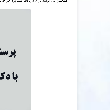
همچنین می توانید برای دریافت مشاوره جراحی 