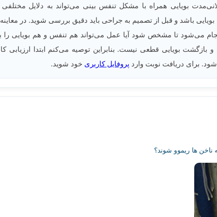
انی‌مدت بویایی همراه با مشکل تنفس بینی می‌تواند به دلایل مختلف
یایی باشد و قبل از تصمیم به جراحی باید دقیق بررسی شوید. در معاینه
ام می‌شود تا مشخص شود آیا عمل می‌تواند هم تنفس و هم بویایی را به
و بازگشت بویایی قطعی نیست. بنابراین توصیه می‌کنم ابتدا ارزیابی کا
شود. برای دریافت نوبت وارد
پروفایل کاربری
خود شوید.
ه ناخن ها ریموو شوند؟