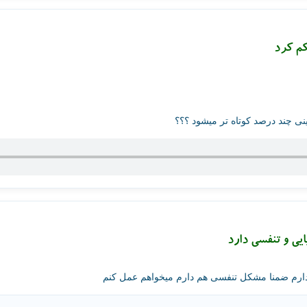
کم کرد
ی چند درصد کوتاه تر میشود ؟؟؟
یی و تنفسی دارد
دارم ضمنا مشکل تنفسی هم دارم میخواهم عمل کنم