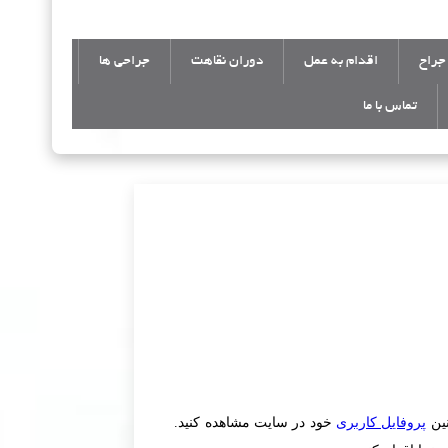
جراح
اقدام به عمل
دوران نقاهت
جراحی ها
تماس با ما
نین
پروفایل کاربری
خود در سایت مشاهده کنید.