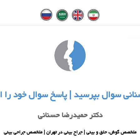
نانی سوال بپرسید | پاسخ سوال خود را این
دکتر حمیدرضا حسنانی
متخصص گوش، حلق و بینی | جراح بینی در تهران | متخصص جراحی بینی