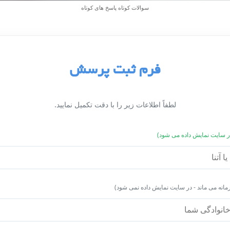
سوالات کوتاه پاسخ های کوتاه
فرم ثبت پرسش
لطفاً اطلاعات زیر را با دقت تکمیل نمایید.
ر سایت نمایش داده می شود)
مانه می ماند - در سایت نمایش داده نمی شود)