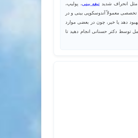
ی مثل انحراف شدید
تیغه بینی
، پولیپ،
 تخصصی معمولاً آندوسکوپی بینی و در
بود دهد یا خیر، چون در بعضی موارد
مل توسط دکتر حسنانی انجام دهید تا