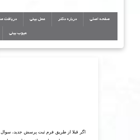
صفحه اصلی
درباره دکتر
عمل بینی
دریافت مش
عیوب بینی
اگر قبلا از طریق فرم ثبت پرسش جدید، سوال پر