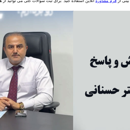
بینی از
فرم مشاوره
آنلاین استفاده کنید. برای ثبت سوالات کلی می توانید از هم