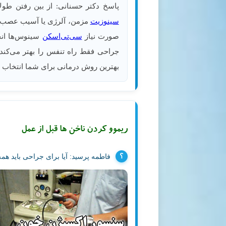
پاسخ دکتر حسنانی: از بین رفتن طول
سینوزیت
مزمن، آلرژی یا آسیب عصب بو
صورت نیاز
سی‌تی‌اسکن
سینوس‌ها انج
جراحی فقط راه تنفس را بهتر می‌کند 
بهترین روش درمانی برای شما انتخاب 
ریموو کردن ناخن ها قبل از عمل
فاطمه
پرسید:
آیا برای جراحی باید هم