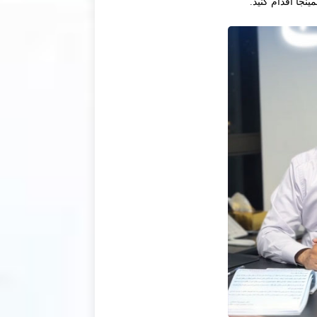
ینجا اقدام کنید.