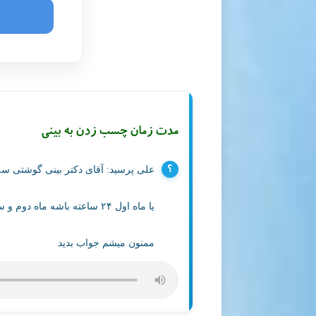
مدت زمان چسب زدن به بینی
علی
پرسید:
آقای دکتر بینی گوشتی سه ماه ۲۴ ساعته باید چ
یا ماه اول ۲۴ ساعته باشه ماه دوم و سوم فقط شبها ؟؟؟؟
ممنون میشم جواب بدید