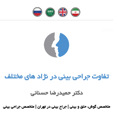
تفاوت جراحی بینی در نژاد هاى مختلف
دکتر حمیدرضا حسنانی
متخصص گوش، حلق و بینی | جراح بینی در تهران | متخصص جراحی بینی