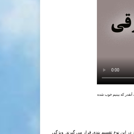
آنقدر که بینیم خوب شده
ز در این نوع تقسیم بندی قرار می گیرند. ویژگی