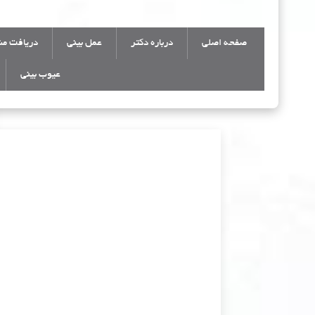
صفحه اصلی
درباره دکتر
عمل بینی
دریافت مش
عیوب بینی