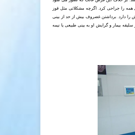
ول همه را جراحی کرد. اگرچه مشکلاتی مثل قوز
ش را دارد. برداشتن غضروف بیش از حد از بینی
یقه بیمار و گرایش او به بینی طبیعی یا نیمه