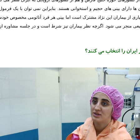
 ها دارای بینی های حجیم و استخوانی هستند. بنابراین نمی توان با یک فرم
یاری از بیماران این نژاد مشترک است اما بینی هر فرد آناتومی مخصوص خود
بیعی منجر می شود. اگرچه نظر بیماران نیز شرط است و در جلسه مشاوره از سل
ایران را انتخاب می کنند؟