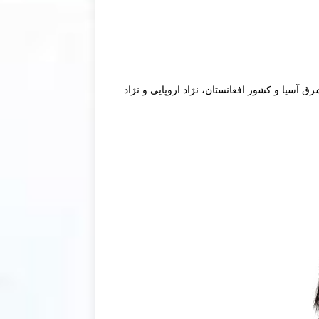
 آسیا و کشور افغانستان، نژاد اروپایی و نژاد