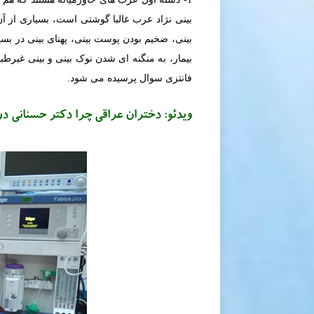
بینی نژاد عرب غالبا گوشتی است، بسیاری از آن
بینی، ضخیم بودن پوست بینی، پهنای بینی در بس
بیمار، به منگنه ای شدن نوک بینی و بینی غیرط
فانتزی سوال پرسیده می شود.
ویدئو: دختران عراقی چرا دکتر حسنانی در 