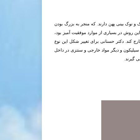
 و نوک بینی پهن دارند. که منجر به بزرگ بودن
ن روش در بسیاری از موارد موفقیت آمیز بود،
ی خارج کند. دکتر حسنانی برای تغییر شکل این نوع
د سیلیکون و دیگر مواد خارجی و سنتزی در داخل
ی گیرند.