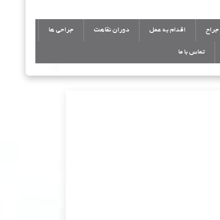
جراح
اقدام به عمل
دوران نقاهت
جراحی ها
تماس با ما