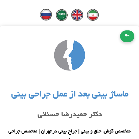
🔑
ماساژ بینی بعد از عمل جراحی بینی
دکتر حمیدرضا حسنانی
متخصص گوش، حلق و بینی | جراح بینی در تهران | متخصص جراحی