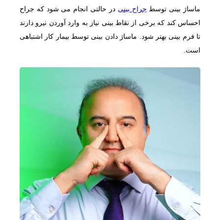
ماساژ بینی توسط
جراح بینی
در حالتی انجام می شود كه جراح
احساس كند كه برخی از نقاط بینی نیاز به وارد آوردن نیرو دارند
تا فرم بینی بهتر شود. ماساژ دادن بینی توسط بیمار کار اشتباهی
است.