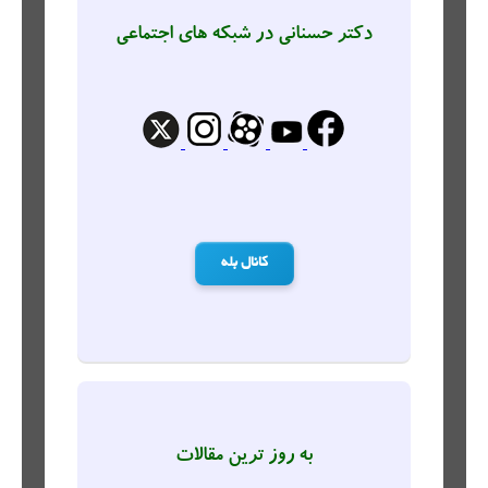
دکتر حسنانی در شبکه های اجتماعی
کانال بله
به روز ترین مقالات