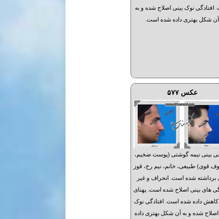
 افتادگی نوک بینی اصلاح شده و به
ن شکل بهتری داده شده است.
عکس ۵۷۷
ی بینی نیمه گوشتی (پوست ضخیم،
 قوی) طبیعی، خانم، نیم رخ، قوز
 برداشته شده است. انحراف و غیر
ی های بینی اصلاح شده است. پهنای
کاهش داده شده است. افتادگی نوک
اصلاح شده و به آن شکل بهتری داده