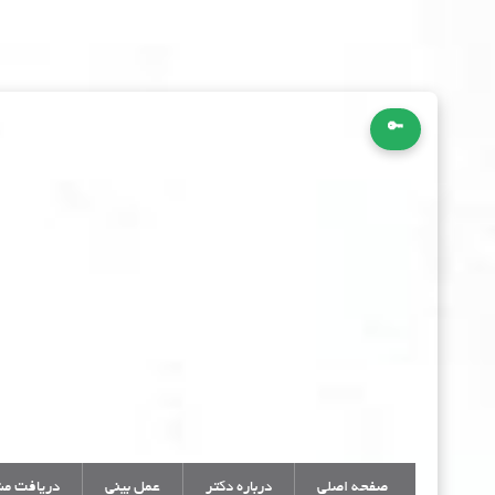
🔑
صفحه اصلی
درباره دکتر
عمل بینی
دریافت مش