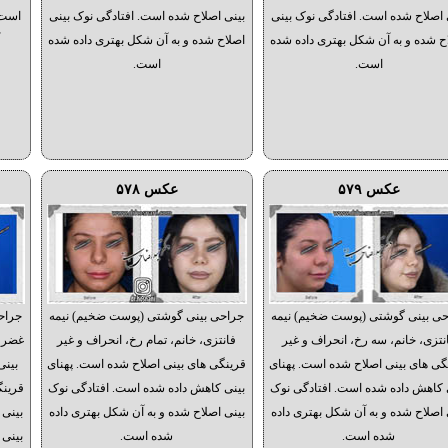
 اصلاح شده است. افتادگی نوک بینی
بینی اصلاح شده است. افتادگی نوک بینی
است.
ح شده و به آن شکل بهتری داده شده
اصلاح شده و به آن شکل بهتری داده شده
آ
است.
است.
عکس ۵۷۹
عکس ۵۷۸
ی بینی گوشتی (پوست ضخیم) نیمه
جراحی بینی گوشتی (پوست ضخیم) نیمه
جراح
نتزی، خانم، سه رخ، انحراف و غیر
فانتزی، خانم، تمام رخ، انحراف و غیر
غضروف
گی های بینی اصلاح شده است. پهنای
قرینگی های بینی اصلاح شده است. پهنای
بینی
 کاهش داده شده است. افتادگی نوک
بینی کاهش داده شده است. افتادگی نوک
قرینگ
 اصلاح شده و به آن شکل بهتری داده
بینی اصلاح شده و به آن شکل بهتری داده
بینی 
شده است.
شده است.
بینی 