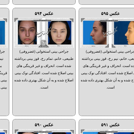
عکس ۵۹۵
عکس ۵۹۴
راحی بینی استخوانی (غضروفی)
جراحی بینی استخوانی (غضروفی)
جرا
ی، خانم، نیم رخ، قوز بینی برداشته
طبیعی، خانم، تمام رخ، قوز بینی برداشته
نیم
 است. انحراف و غیر قرینگی های
شده است. انحراف و غیر قرینگی های
بر
 اصلاح شده است. افتادگی نوک بینی
بینی اصلاح شده است. افتادگی نوک بینی
قرینگ
ح شده و به آن شکل بهتری داده شده
اصلاح شده و به آن شکل بهتری داده شده
بینی 
است.
است.
بینی 
عکس ۵۹۱
عکس ۵۹۰