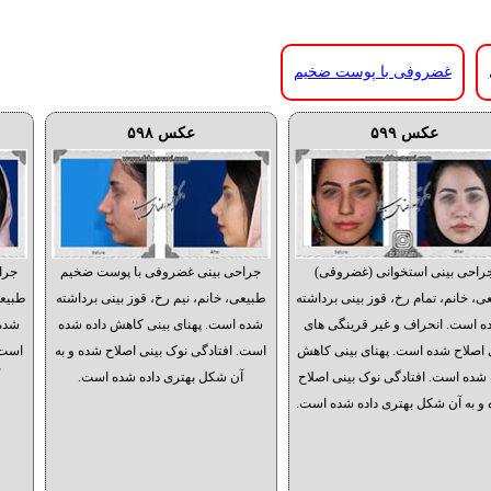
غضروفی با پوست ضخیم
عکس ۵۹۹
عکس ۵۹۸
راحی بینی استخوانی (غضروفی)
جراحی بینی غضروفی با پوست ضخیم
جرا
ی، خانم، تمام رخ، قوز بینی برداشته
طبیعی، خانم، نیم رخ، قوز بینی برداشته
طبیعی
 است. انحراف و غیر قرینگی های
شده است. پهنای بینی کاهش داده شده
شده 
 اصلاح شده است. پهنای بینی کاهش
است. افتادگی نوک بینی اصلاح شده و به
است.
 شده است. افتادگی نوک بینی اصلاح
آن شکل بهتری داده شده است.
آ
و به آن شکل بهتری داده شده است.