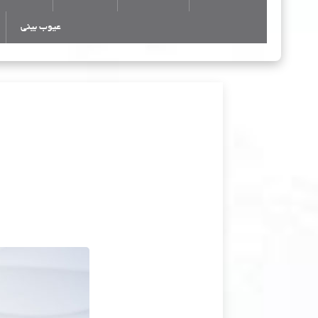
عیوب بینی