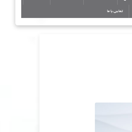
تماس با ما