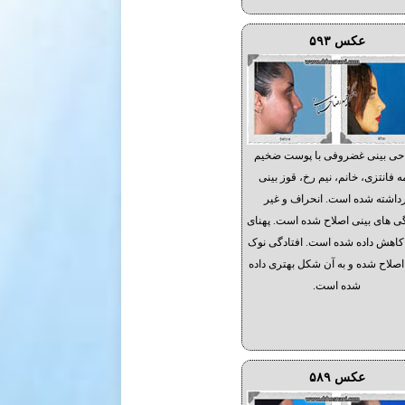
عکس ۵۹۳
حی بینی غضروفی با پوست ضخیم
ه فانتزی، خانم، نیم رخ، قوز بینی
داشته شده است. انحراف و غیر
ی های بینی اصلاح شده است. پهنای
کاهش داده شده است. افتادگی نوک
اصلاح شده و به آن شکل بهتری داده
شده است.
عکس ۵۸۹