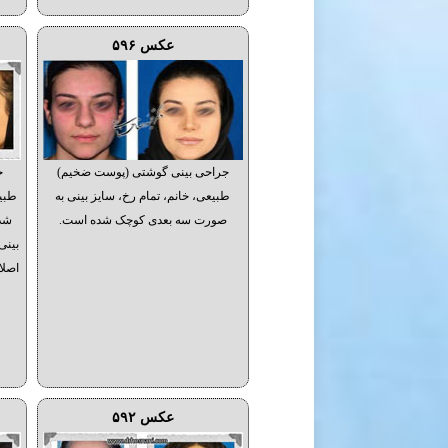
عکس ۵۹۶
جراحی بینی گوشتی (پوست ضخیم)
ج
طبیعی، خانم، تمام رخ، سایز بینی به
طبیع
صورت سه بعدی کوچک شده است.
شده
بینی
اصلا
عکس ۵۹۲