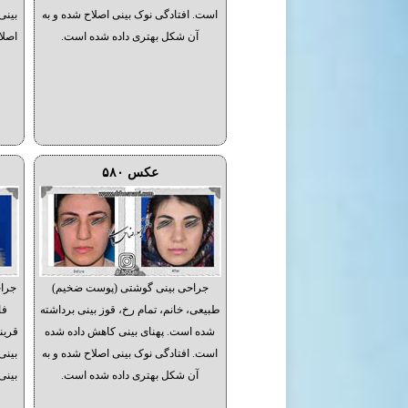
است. افتادگی نوک بینی اصلاح شده و به
بینی
آن شکل بهتری داده شده است.
اصلا
عکس ۵۸۰
جراحی بینی گوشتی (پوست ضخیم)
جراح
طبیعی، خانم، تمام رخ، قوز بینی برداشته
فا
شده است. پهنای بینی کاهش داده شده
قرین
است. افتادگی نوک بینی اصلاح شده و به
بینی
آن شکل بهتری داده شده است.
بینی