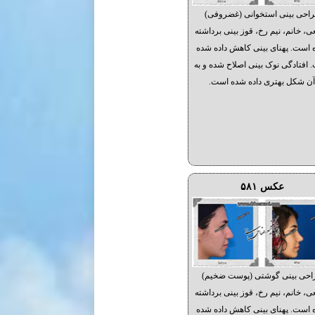
احی بینی استخوانی (غضروفی)
ی، خانم، نیم رخ، قوز بینی برداشته
است. پهنای بینی کاهش داده شده
 افتادگی نوک بینی اصلاح شده و به
ن شکل بهتری داده شده است.
عکس ۵۸۱
احی بینی گوشتی (پوست ضخیم)
ی، خانم، نیم رخ، قوز بینی برداشته
است. پهنای بینی کاهش داده شده