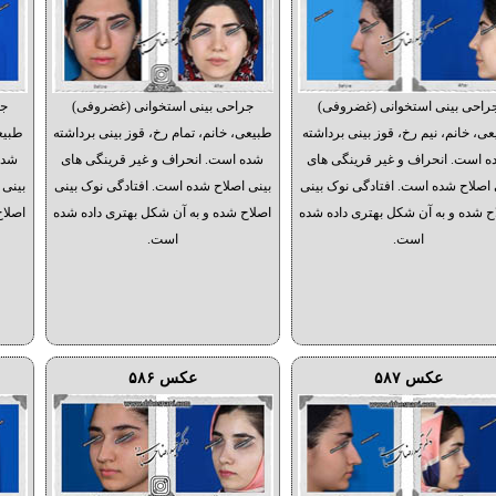
راحی بینی استخوانی (غضروفی)
جراحی بینی استخوانی (غضروفی)
جر
ی، خانم، نیم رخ، قوز بینی برداشته
طبیعی، خانم، تمام رخ، قوز بینی برداشته
طبیع
 است. انحراف و غیر قرینگی های
شده است. انحراف و غیر قرینگی های
شده
 اصلاح شده است. افتادگی نوک بینی
بینی اصلاح شده است. افتادگی نوک بینی
بینی 
ح شده و به آن شکل بهتری داده شده
اصلاح شده و به آن شکل بهتری داده شده
اصلاح
است.
است.
عکس ۵۸۷
عکس ۵۸۶