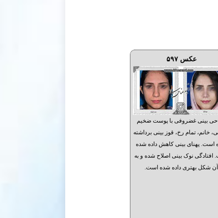
عکس ۵۹۷
حی بینی غضروفی با پوست ضخیم
، خانم، تمام رخ، قوز بینی برداشته
است. پهنای بینی کاهش داده شده
 افتادگی نوک بینی اصلاح شده و به
ن شکل بهتری داده شده است.