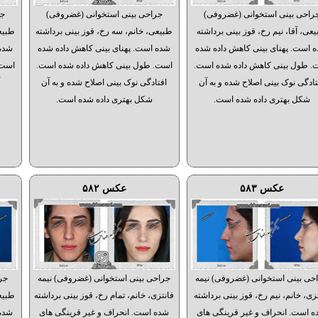
راحی بینی استخوانی (غضروفی)
جراحی بینی استخوانی (غضروفی)
جر
عی، آقا، نیم رخ، قوز بینی برداشته
طبیعی، خانم، سه رخ، قوز بینی برداشته
طبیع
 است. پهنای بینی کاهش داده شده
شده است. پهنای بینی کاهش داده شده
شده 
. طول بینی کاهش داده شده است.
است. طول بینی کاهش داده شده است.
است.
تادگی نوک بینی اصلاح شده و به آن
افتادگی نوک بینی اصلاح شده و به آن
آ
شکل بهتری داده شده است.
شکل بهتری داده شده است.
عکس ۵۸۳
عکس ۵۸۲
حی بینی استخوانی (غضروفی) نیمه
جراحی بینی استخوانی (غضروفی) نیمه
جر
زی، خانم، نیم رخ، قوز بینی برداشته
فانتزی، خانم، تمام رخ، قوز بینی برداشته
طبیع
 است. انحراف و غیر قرینگی های
شده است. انحراف و غیر قرینگی های
شده 